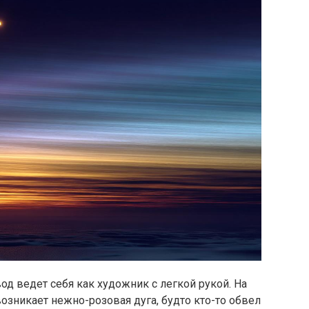
од ведет себя как художник с легкой рукой. На
озникает нежно-розовая дуга, будто кто-то обвел