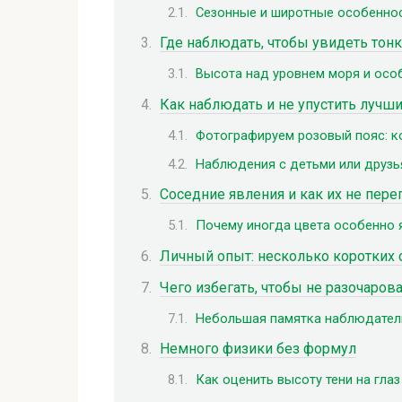
Сезонные и широтные особенно
Где наблюдать, чтобы увидеть тонк
Высота над уровнем моря и осо
Как наблюдать и не упустить лучш
Фотографируем розовый пояс: к
Наблюдения с детьми или друз
Соседние явления и как их не пере
Почему иногда цвета особенно 
Личный опыт: несколько коротких 
Чего избегать, чтобы не разочаров
Небольшая памятка наблюдате
Немного физики без формул
Как оценить высоту тени на глаз