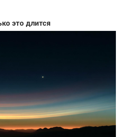
ько это длится