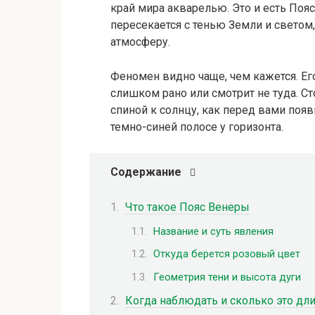
край мира акварелью. Это и есть Пояс
пересекается с тенью Земли и светом
атмосферу.
Феномен видно чаще, чем кажется. Его
слишком рано или смотрит не туда. Ст
спиной к солнцу, как перед вами поя
темно-синей полосе у горизонта.
Содержание
Что такое Пояс Венеры
Название и суть явления
Откуда берется розовый цвет
Геометрия тени и высота дуги
Когда наблюдать и сколько это дли