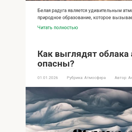
Белая радуга является удивительным атм
природное образование, которое вызывае
Читать полностью
Как выглядят облака 
опасны?
01.01.2026
Рубрика:
Атмосфера
Автор:
А