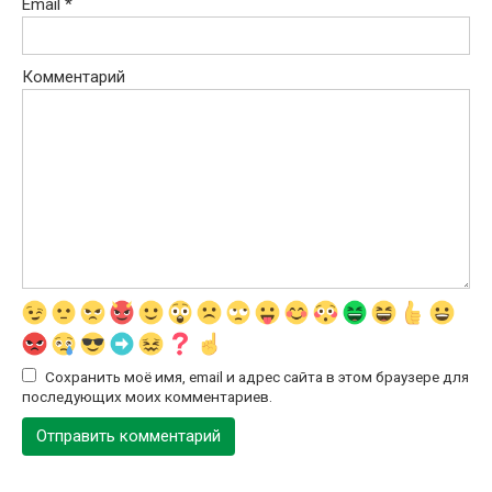
Email
*
Комментарий
Сохранить моё имя, email и адрес сайта в этом браузере для
последующих моих комментариев.