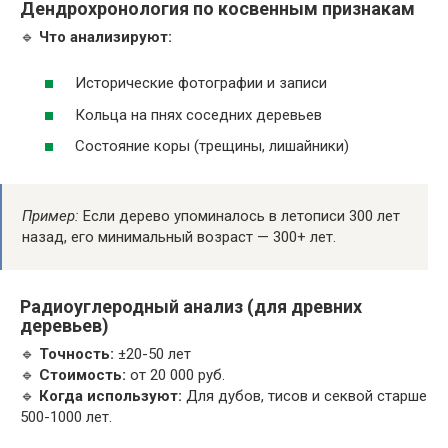
Дендрохронология по косвенным признакам
🔹
Что анализируют:
Исторические фотографии и записи
Кольца на пнях соседних деревьев
Состояние коры (трещины, лишайники)
Пример:
Если дерево упоминалось в летописи 300 лет
назад, его минимальный возраст — 300+ лет.
Радиоуглеродный анализ (для древних
деревьев)
🔹
Точность:
±20-50 лет
🔹
Стоимость:
от 20 000 руб.
🔹
Когда используют:
Для дубов, тисов и секвой старше
500-1000 лет.