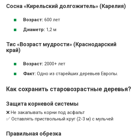
Сосна «Кирельский долгожитель» (Карелия)
Возраст:
600 лет
Диаметр:
1,2 м
Тис «Возраст мудрости» (Краснодарский
край)
Возраст:
2000+ лет
Факт:
Одно из старейших деревьев Европы.
Как сохранить старовозрастные деревья?
Защита корневой системы
❌ Не закапывать корни под асфальт
✅ Оставлять приствольный круг (2-3 м) с мульчей
Правильная обрезка