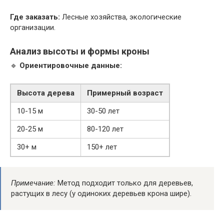
Где заказать:
Лесные хозяйства, экологические
организации.
Анализ высоты и формы кроны
🔹
Ориентировочные данные:
Высота дерева
Примерный возраст
10-15 м
30-50 лет
20-25 м
80-120 лет
30+ м
150+ лет
Примечание:
Метод подходит только для деревьев,
растущих в лесу (у одиноких деревьев крона шире).