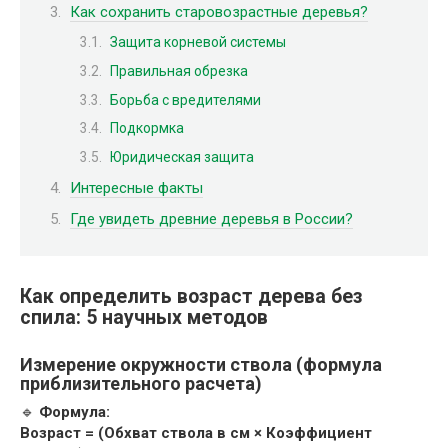
Как сохранить старовозрастные деревья?
Защита корневой системы
Правильная обрезка
Борьба с вредителями
Подкормка
Юридическая защита
Интересные факты
Где увидеть древние деревья в России?
Как определить возраст дерева без
спила: 5 научных методов
Измерение окружности ствола (формула
приблизительного расчета)
🔹
Формула:
Возраст = (Обхват ствола в см × Коэффициент