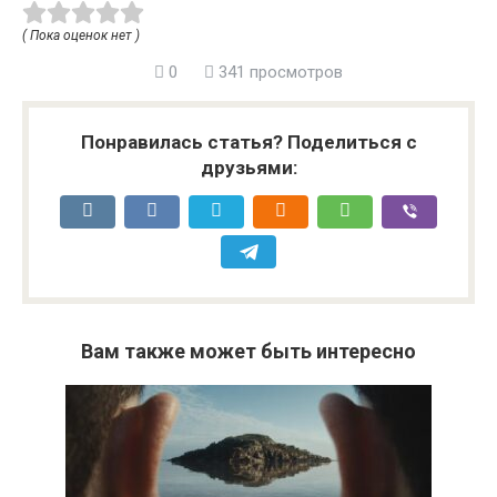
( Пока оценок нет )
0
341 просмотров
Понравилась статья? Поделиться с
друзьями:
Вам также может быть интересно