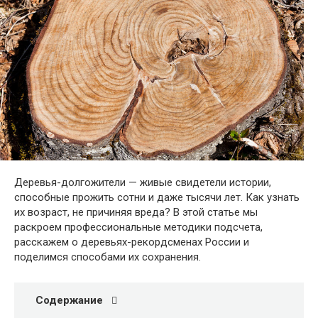
Деревья-долгожители — живые свидетели истории,
способные прожить сотни и даже тысячи лет. Как узнать
их возраст, не причиняя вреда? В этой статье мы
раскроем профессиональные методики подсчета,
расскажем о деревьях-рекордсменах России и
поделимся способами их сохранения.
Содержание