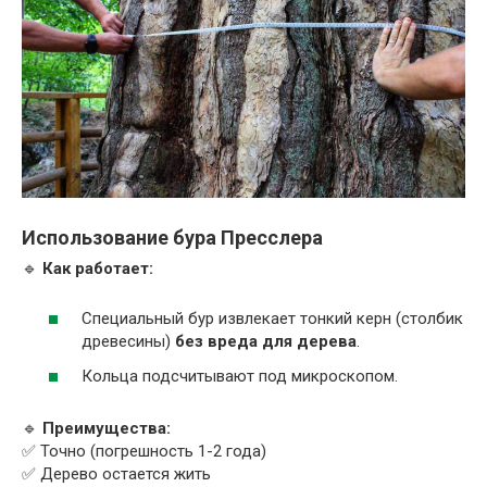
Использование бура Пресслера
🔹
Как работает:
Специальный бур извлекает тонкий керн (столбик
древесины)
без вреда для дерева
.
Кольца подсчитывают под микроскопом.
🔹
Преимущества:
✅ Точно (погрешность 1-2 года)
✅ Дерево остается жить