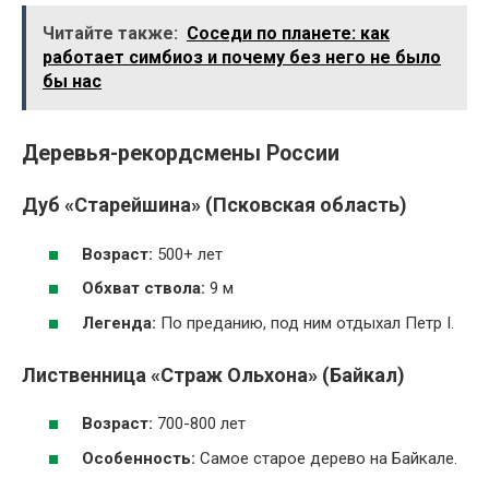
Читайте также:
Соседи по планете: как
работает симбиоз и почему без него не было
бы нас
Деревья-рекордсмены России
Дуб «Старейшина» (Псковская область)
Возраст:
500+ лет
Обхват ствола:
9 м
Легенда:
По преданию, под ним отдыхал Петр I.
Лиственница «Страж Ольхона» (Байкал)
Возраст:
700-800 лет
Особенность:
Самое старое дерево на Байкале.