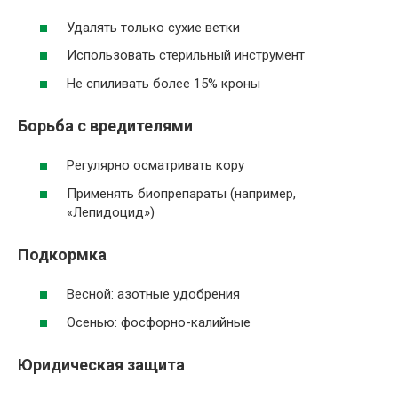
Удалять только сухие ветки
Использовать стерильный инструмент
Не спиливать более 15% кроны
Борьба с вредителями
Регулярно осматривать кору
Применять биопрепараты (например,
«Лепидоцид»)
Подкормка
Весной: азотные удобрения
Осенью: фосфорно-калийные
Юридическая защита