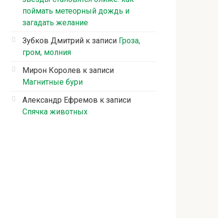
поймать метеорный дождь и
загадать желание
Зубков Дмитрий
к записи
Гроза,
гром, молния
Мирон Королев
к записи
Магнитные бури
Александр Ефремов
к записи
Спячка животных