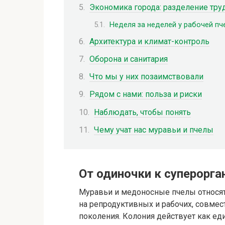
Экономика города: разделение тру
Неделя за неделей у рабочей пч
Архитектура и климат-контроль
Оборона и санитария
Что мы у них позаимствовали
Рядом с нами: польза и риски
Наблюдать, чтобы понять
Чему учат нас муравьи и пчелы
От одиночки к суперорга
Муравьи и медоносные пчелы относят
на репродуктивных и рабочих, совме
поколения. Колония действует как еди