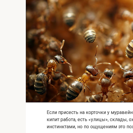
Если присесть на корточки у муравейн
кипит работа, есть «улицы», склады, 
инстинктами, но по ощущениям это по