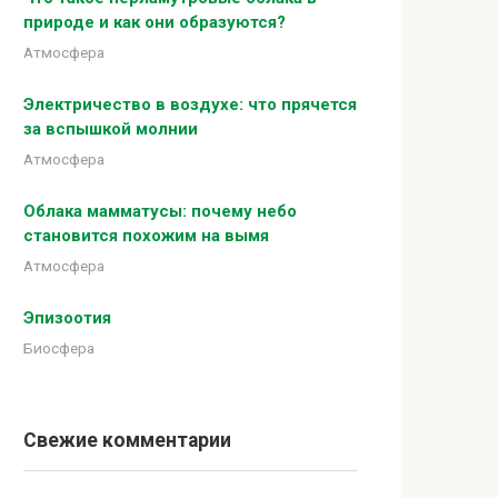
природе и как они образуются?
Атмосфера
Электричество в воздухе: что прячется
за вспышкой молнии
Атмосфера
Облака мамматусы: почему небо
становится похожим на вымя
Атмосфера
Эпизоотия
Биосфера
Свежие комментарии