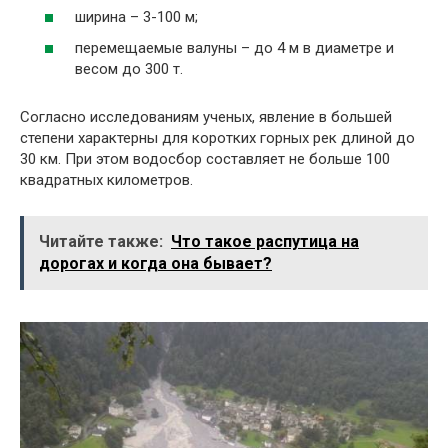
ширина – 3-100 м;
перемещаемые валуны – до 4 м в диаметре и
весом до 300 т.
Согласно исследованиям ученых, явление в большей
степени характерны для коротких горных рек длиной до
30 км. При этом водосбор составляет не больше 100
квадратных километров.
Читайте также:
Что такое распутица на
дорогах и когда она бывает?