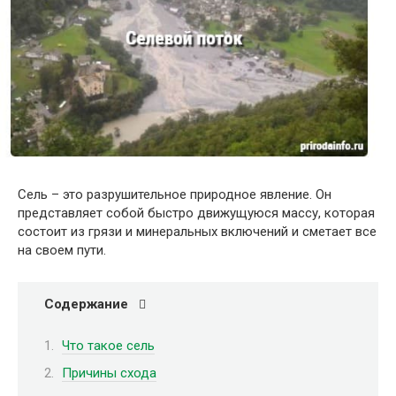
Сель – это разрушительное природное явление. Он
представляет собой быстро движущуюся массу, которая
состоит из грязи и минеральных включений и сметает все
на своем пути.
Содержание
Что такое сель
Причины схода