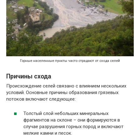
Горные населенные пункты часто страдают от схода селей
Причины схода
Происхождение селей связано с влиянием нескольких
условий. Основные причины образования грязевых
потоков включают следующее:
Толстый слой небольших минеральных
фрагментов на склоне – они формируются в
случае разрушения горных пород и включают
мелкие камни и песок.