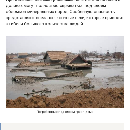
долинах могут полностью скрываться под слоем
обломков минеральных пород. Особенную опасность
представляют внезапные ночные сели, которые приводят
к гибели большого количества людей.
Погребенные под слоем грязи дома