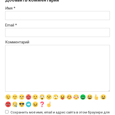
Имя
*
Email
*
Комментарий
Сохранить моё имя, email и адрес сайта в этом браузере для