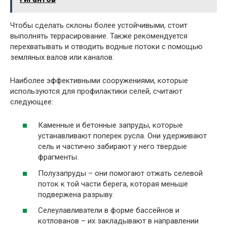
Чтобы сделать склоны более устойчивыми, стоит
выполнять террасирование. Также рекомендуется
перехватывать и отводить водные потоки с помощью
земляных валов или каналов.
Наиболее эффективными сооружениями, которые
используются для профилактики селей, считают
следующее:
Каменные и бетонные запруды, которые
устанавливают поперек русла. Они удерживают
сель и частично забирают у него твердые
фрагменты.
Полузапруды – они помогают отжать селевой
поток к той части берега, которая меньше
подвержена разрыву.
Селеулавливатели в форме бассейнов и
котлованов – их закладывают в направлении