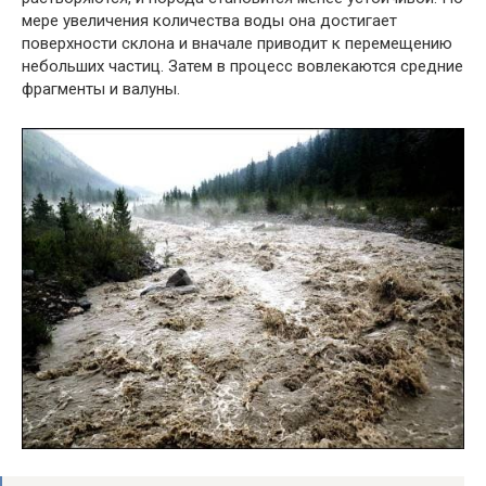
мере увеличения количества воды она достигает
поверхности склона и вначале приводит к перемещению
небольших частиц. Затем в процесс вовлекаются средние
фрагменты и валуны.