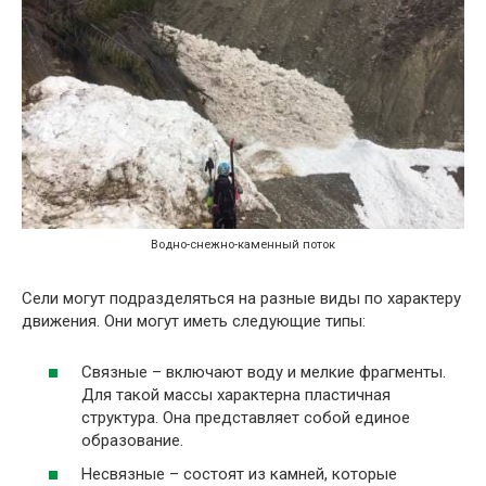
Водно-снежно-каменный поток
Сели могут подразделяться на разные виды по характеру
движения. Они могут иметь следующие типы:
Связные – включают воду и мелкие фрагменты.
Для такой массы характерна пластичная
структура. Она представляет собой единое
образование.
Несвязные – состоят из камней, которые