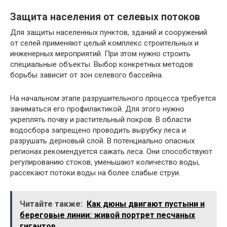
Защита населения от селевых потоков
Для защиты населенных пунктов, зданий и сооружений
от селей применяют целый комплекс строительных и
инженерных мероприятий. При этом нужно строить
специальные объекты. Выбор конкретных методов
борьбы зависит от зон селевого бассейна.
На начальном этапе разрушительного процесса требуется
заниматься его профилактикой. Для этого нужно
укреплять почву и растительный покров. В области
водосбора запрещено проводить вырубку леса и
разрушать дерновый слой. В потенциально опасных
регионах рекомендуется сажать леса. Они способствуют
регулированию стоков, уменьшают количество воды,
рассекают потоки воды на более слабые струи.
Читайте также:
Как дюны двигают пустыни и
береговые линии: живой портрет песчаных
гигантов