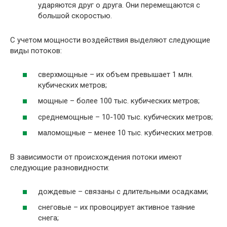
ударяются друг о друга. Они перемещаются с
большой скоростью.
С учетом мощности воздействия выделяют следующие
виды потоков:
сверхмощные – их объем превышает 1 млн.
кубических метров;
мощные – более 100 тыс. кубических метров;
среднемощные – 10-100 тыс. кубических метров;
маломощные – менее 10 тыс. кубических метров.
В зависимости от происхождения потоки имеют
следующие разновидности:
дождевые – связаны с длительными осадками;
снеговые – их провоцирует активное таяние
снега;