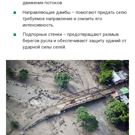
движения потоков.
Направляющие дамбы – помогают придать селю
требуемое направление и снизить его
интенсивность.
Подпорные стенки – предотвращают размыв
берегов русла и обеспечивают защиту зданий от
ударной силы селей.