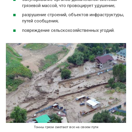
грязевой массой, что провоцирует удушение;
разрушение строений, объектов инфраструктуры,
путей сообщения;
повреждение сельскохозяйственных угодий.
Тонны грязи сметают все на своем пути