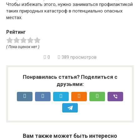
Чтобы избежать этого, нужно заниматься профилактикой
таких природных катастроф в потенциально опасных
местах.
Рейтинг
( Пока оценок нет )
0
389 просмотров
Понравилась статья? Поделиться с
друзьями:
Вам также может быть интересно