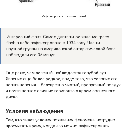
Рефракция солнечных лучей
Интересный факт. Самое длительное явление green
flash в небе зафиксировано в 1934 году. Члены
научной группы на американской антарктической базе
наблюдали его 35 минут.
Еще реже, чем зеленый, наблюдается голубой луч.
Явление еще более редкое, ввиду того, что условие его
возникновения – безупречно чистый, прозрачный воздух
и почти полное слияние горизонта с краем солнечного
диска.
Условия наблюдения
Тем, кто знает условия появления феномена, нетрудно
просчитать время, когда его можно зафиксировать.