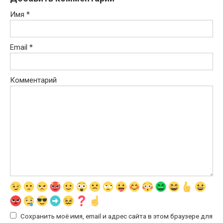
Имя
*
Email
*
Комментарий
Сохранить моё имя, email и адрес сайта в этом браузере для