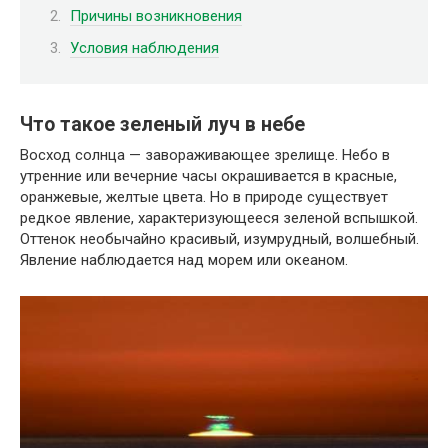
Причины возникновения
Условия наблюдения
Что такое зеленый луч в небе
Восход солнца — завораживающее зрелище. Небо в
утренние или вечерние часы окрашивается в красные,
оранжевые, желтые цвета. Но в природе существует
редкое явление, характеризующееся зеленой вспышкой.
Оттенок необычайно красивый, изумрудный, волшебный.
Явление наблюдается над морем или океаном.