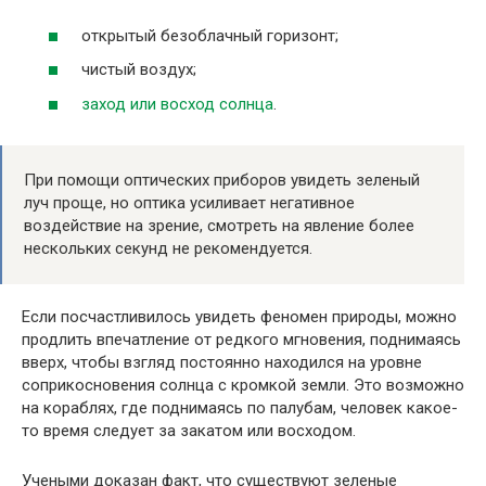
открытый безоблачный горизонт;
чистый воздух;
заход или восход солнца
.
При помощи оптических приборов увидеть зеленый
луч проще, но оптика усиливает негативное
воздействие на зрение, смотреть на явление более
нескольких секунд не рекомендуется.
Если посчастливилось увидеть феномен природы, можно
продлить впечатление от редкого мгновения, поднимаясь
вверх, чтобы взгляд постоянно находился на уровне
соприкосновения солнца с кромкой земли. Это возможно
на кораблях, где поднимаясь по палубам, человек какое-
то время следует за закатом или восходом.
Учеными доказан факт, что существуют зеленые