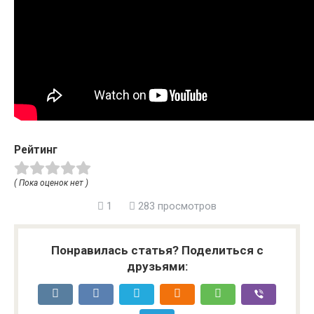
Рейтинг
( Пока оценок нет )
1
283 просмотров
Понравилась статья? Поделиться с
друзьями: