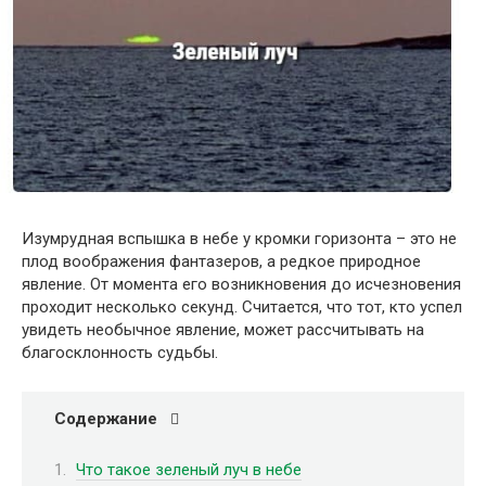
Изумрудная вспышка в небе у кромки горизонта – это не
плод воображения фантазеров, а редкое природное
явление. От момента его возникновения до исчезновения
проходит несколько секунд. Считается, что тот, кто успел
увидеть необычное явление, может рассчитывать на
благосклонность судьбы.
Содержание
Что такое зеленый луч в небе