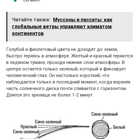
сегмент.
Читайте также:
Муссоны и пассаты: как
глобальные ветры управляют климатом
континентов
Голубой и фиолетовый цвета не доходят до земли,
быстро теряясь в атмосфере. Желтый и красный теряются
в ледяном тумане, проходя нижние слои атмосферы. В
центре остается только зеленый, который и фиксирует
человеческий глаз. Он настолько короткий, что
наблюдается только в последний момент, когда верхняя
часть солнечного диска почти сливается с горизонтом.
Длится это зрелище не более 1-2 минут.