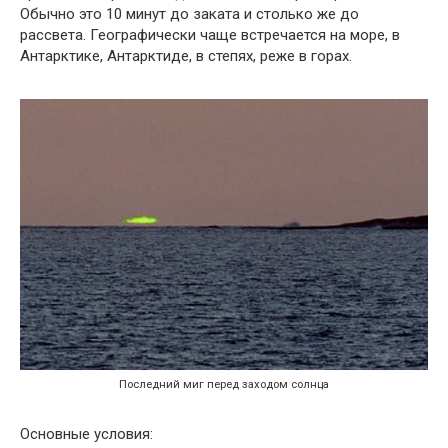
Обычно это 10 минут до заката и столько же до
рассвета. Географически чаще встречается на море, в
Антарктике, Антарктиде, в степях, реже в горах.
Последний миг перед заходом солнца
Основные условия: