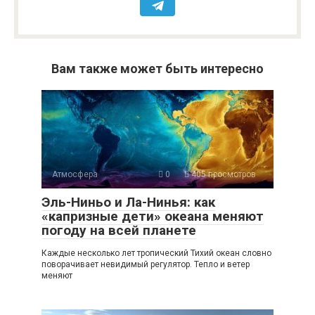
Вам также может быть интересно
Атмосфера
0
405 просмотров
Эль-Ниньо и Ла-Нинья: как
«капризные дети» океана меняют
погоду на всей планете
Каждые несколько лет тропический Тихий океан словно
поворачивает невидимый регулятор. Тепло и ветер
меняют