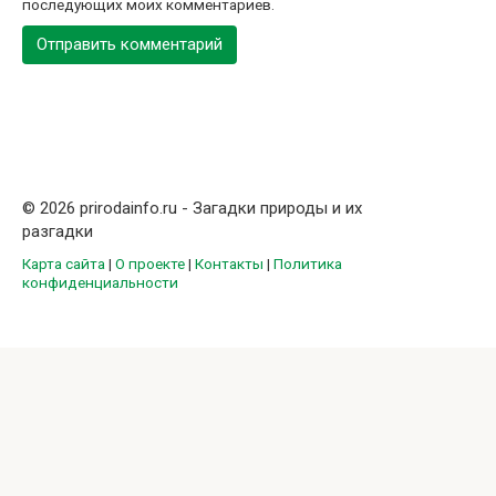
последующих моих комментариев.
© 2026 prirodainfo.ru - Загадки природы и их
разгадки
Карта сайта
|
О проекте
|
Контакты
|
Политика
конфиденциальности