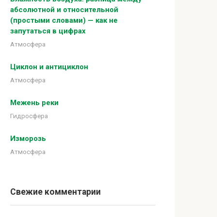
абсолютной и относительной
(простыми словами) — как не
запутаться в цифрах
Атмосфера
Циклон и антициклон
Атмосфера
Межень реки
Гидросфера
Изморозь
Атмосфера
Свежие комментарии