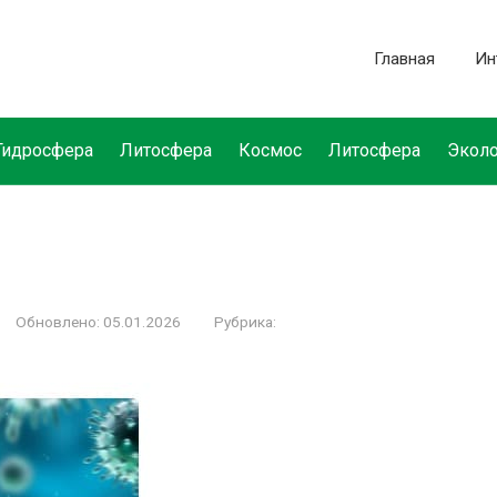
Главная
Ин
Гидросфера
Литосфера
Космос
Литосфера
Эколо
Обновлено:
05.01.2026
Рубрика: