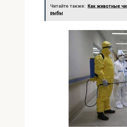
Читайте также:
Как животные чи
рыбы