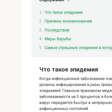
Что такое эпидемия
Причины возникновения
Последствия
Меры борьбы
Самые страшные эпидемии в истор
Что такое эпидемия
Когда инфекционное заболевание очен
уровень инфицирования в разы прев
эпидемией. Главным признаком меди
заболеваемости на 5 процентов и бол
вирус передается быстро и непрерыв
инфекционных состояний.