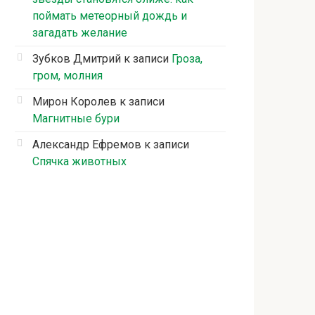
поймать метеорный дождь и
загадать желание
Зубков Дмитрий
к записи
Гроза,
гром, молния
Мирон Королев
к записи
Магнитные бури
Александр Ефремов
к записи
Спячка животных